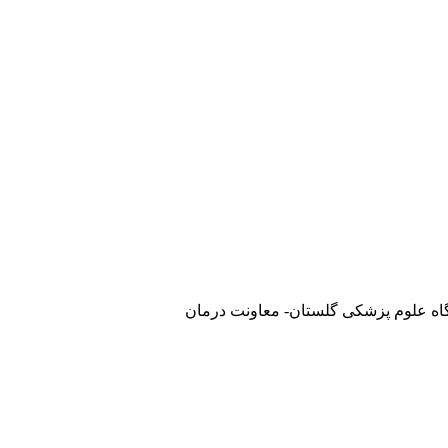
گاه علوم پزشکی گلستان- معاونت درمان