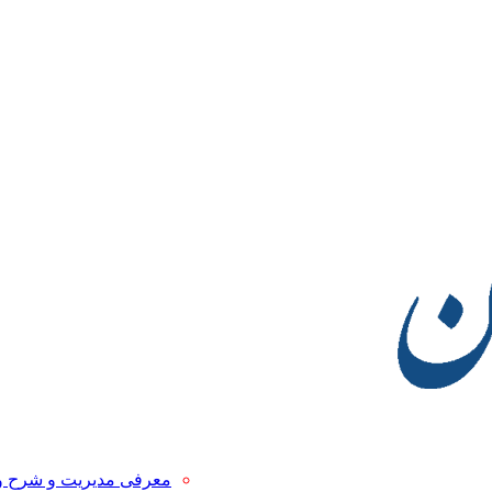
معرفی مدیریت و شرح 