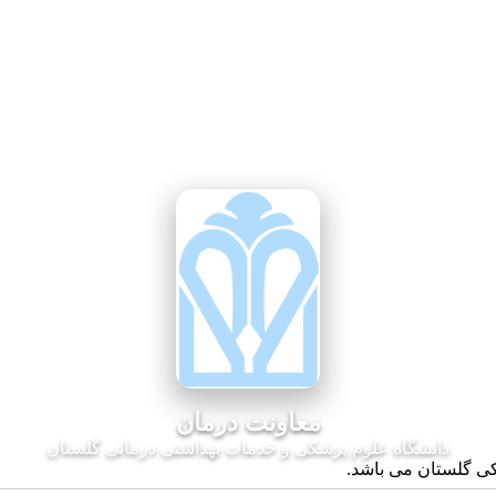
معاونت درمان
دانشگاه علوم پزشکی و خدمات بهداشتی درمانی گلستان
کی گلستان می باشد.