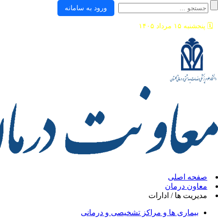
ورود به سامانه
🗓️
پنجشنبه ۱۵ مرداد ۱۴۰۵
صفحه اصلی
معاون درمان
مدیریت ها / ادارات
بیماری ها و مراکز تشخیصی و درمانی