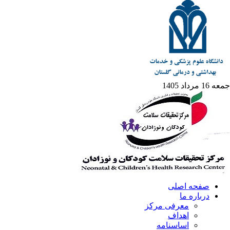
جمعه 16 مرداد 1405
صفحه اصلی
درباره ما
معرفی مرکز
اهداف
اساسنامه