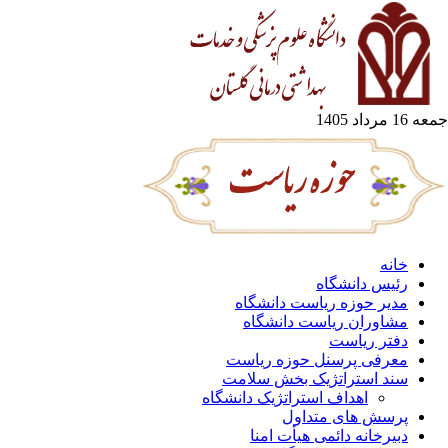
1 مرداد 1405
خانه
رئیس دانشگاه
مدیر حوزه ریاست دانشگاه
مشاوران ریاست دانشگاه
دفتر ریاست
معرفی پرسنل حوزه ریاست
سند استراتژیک بخش سلامت
اهداف استراتژیک دانشگاه
پرسش های متداول
دبیرخانه دائمی هیأت امنا