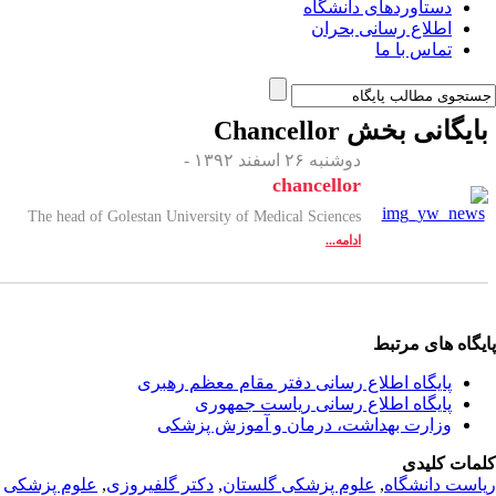
دستاوردهای دانشگاه
اطلاع رسانی بحران
تماس با ما
ایگانی بخش
Chancellor
دوشنبه ۲۶ اسفند ۱۳۹۲ -
chancellor
The head of Golestan University of Medical Sciences
ادامه...
یگاه های مرتبط
پایگاه اطلاع رسانی دفتر مقام معظم رهبری
پایگاه اطلاع رسانی ریاست جمهوری
وزارت بهداشت، درمان و آموزش پزشکی
مات کلیدی
است دانشگاه
,
علوم پزشکی گلستان
,
دکتر گلفیروزی
,
علوم پزشکی