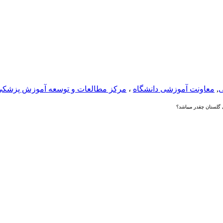
ی
,
معاونت آموزشی دانشگاه
،
مرکز مطالعات و توسعه آموزش پزشکی
لستان چقدر میباشد؟