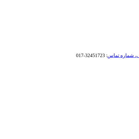
، شماره تماس
: 32451723-017