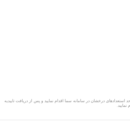
تعدادهای درخشان در سامانه سما اقدام نمایید و پس از دریافت تاییدیه
مایید.