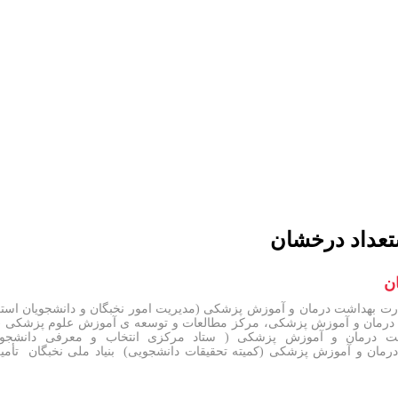
تعداد درخشان
ن
ارت بهداشت درمان و آموزش پزشکی (مدیریت امور نخبگان و دانشجویان اس
مان و آموزش پزشکی، مرکز مطالعات و توسعه ی آموزش علوم پزشکی ( بخ
رمان و آموزش پزشکی ( ستاد مرکزی انتخاب و معرفی دانشجوی ن
http://www/ وزارت بهداشت درمان و آموزش پزشکی (کمیته تحقیقات دانشجویی) بنیاد مل