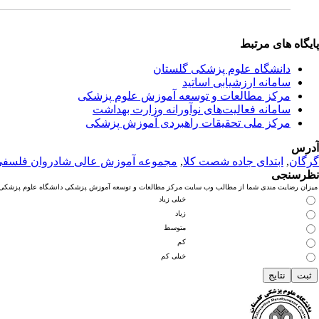
پایگاه های مرتبط
دانشگاه علوم پزشکی گلستان
سامانه ارزشیابی اساتید
مرکز مطالعات و توسعه آموزش علوم پزشکی
سامانه فعالیت‌های نوآورانه وزارت بهداشت
مرکز ملی تحقیقات راهبردی آموزش پزشکی
آدرس
گرگان
,
ابتدای جاده شصت کلا
,
مجموعه آموزش عالی شادروان فلسف
نظرسنجی
میزان رضایت مندی شما از مطالب وب سایت مرکز مطالعات و توسعه آموزش پزشکی دانشگاه علوم پزشکی گ
خیلی زیاد
زیاد
متوسط
کم
خیلی کم