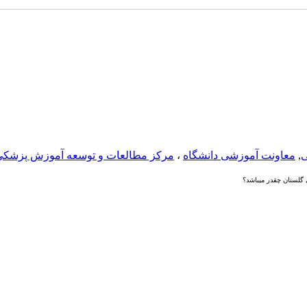
ی
,
معاونت آموزشی دانشگاه
،
مرکز مطالعات و توسعه آموزش پزشکی
لستان چقدر میباشد؟