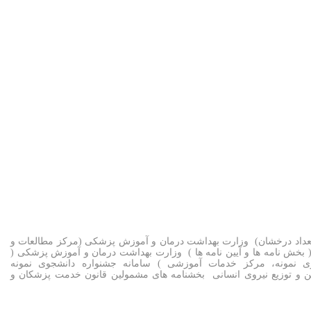
تعداد درخشان) وزارت بهداشت درمان و آموزش پزشکی (مرکز مطالعات و
ش نامه ها و آیین نامه ها ) وزارت بهداشت درمان و آموزش پزشکی (
مونه، مرکز خدمات آموزشی ) سامانه جشنواره دانشجوی نمونه
ی نخبگان تأمین و توزیع نیروی انسانی بخشنامه های مشمولین قانون خدمت پزشکان و