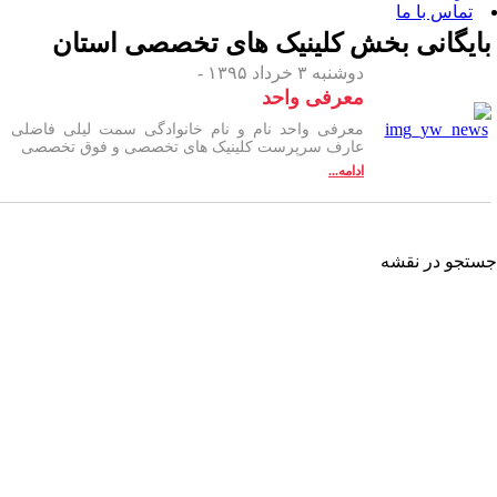
 بخش
کلینیک های تخصصی استان
دوشنبه ۳ خرداد ۱۳۹۵ -
معرفی واحد
معرفی واحد نام و نام خانوادگی سمت لیلی فاضلی
عارف سرپرست کلینیک های تخصصی و فوق تخصصی
ادامه...
شه