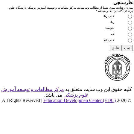
رسنجی
زان رضایت مندی شما از مطالب وب سایت مرکز مطالعات و توسعه آموزش پزشکی دانشگاه علوم
شکی گلستان چقدر میباشد؟
خیلی زیاد
زیاد
متوسط
کم
خیلی کم
لیه حقوق این وب سایت متعلق به
مرکز مطالعات و توسعه آموزش
علوم پزشکی
می باشد.
Education Developmen Center (EDC)
© 2026 All Rights Reser