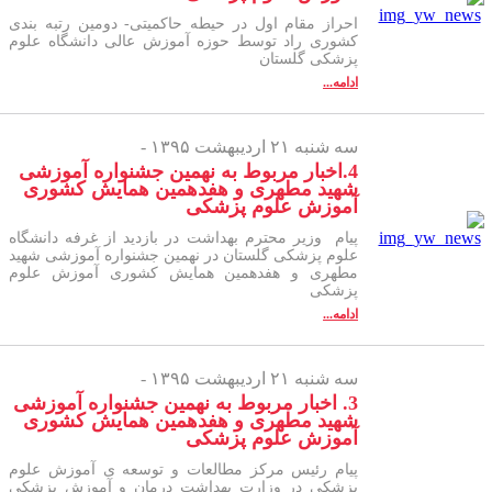
احراز مقام اول در حیطه حاکمیتی- دومین رتبه بندی
کشوری راد توسط حوزه آموزش عالی دانشگاه علوم
پزشکی گلستان
ادامه...
سه شنبه ۲۱ اردیبهشت ۱۳۹۵ -
4.اخبار مربوط به نهمین جشنواره آموزشی
شهید مطهری و هفدهمین همایش کشوری
آموزش علوم پزشکی
پیام وزیر محترم بهداشت در بازدید از غرفه دانشگاه
علوم پزشکی گلستان در نهمین جشنواره آموزشی شهید
مطهری و هفدهمین همایش کشوری آموزش علوم
پزشکی
ادامه...
سه شنبه ۲۱ اردیبهشت ۱۳۹۵ -
3. اخبار مربوط به نهمین جشنواره آموزشی
شهید مطهری و هفدهمین همایش کشوری
آموزش علوم پزشکی
پیام رئیس مرکز مطالعات و توسعه ی آموزش علوم
پزشکی در وزارت بهداشت درمان و آموزش پزشکی