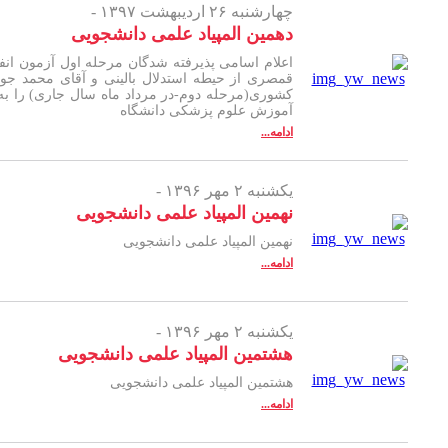
چهارشنبه ۲۶ اردیبهشت ۱۳۹۷ -
دهمین المپیاد علمی دانشجویی
اعلام اسامی پذیرفته شدگان مرحله اول آزمون انف
قمصری از حیطه استدلال بالینی و آقای محمد جواد
کشوری(مرحله دوم-در مرداد ماه سال جاری) را به
آموزش علوم پزشکی دانشگاه
ادامه...
یکشنبه ۲ مهر ۱۳۹۶ -
نهمین المپیاد علمی دانشجویی
نهمین المپیاد علمی دانشجویی
ادامه...
یکشنبه ۲ مهر ۱۳۹۶ -
هشتمین المپیاد علمی دانشجویی
هشتمین المپیاد علمی دانشجویی
ادامه...