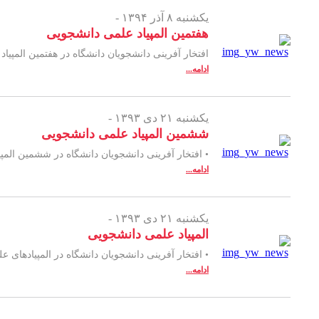
یکشنبه ۸ آذر ۱۳۹۴ -
هفتمین المپیاد علمی دانشجویی
افتخار آفرینی دانشجویان دانشگاه در هفتمین المپی
ادامه...
یکشنبه ۲۱ دی ۱۳۹۳ -
ششمین المپیاد علمی دانشجویی
• افتخار آفرینی دانشجویان دانشگاه در ششمین الم
ادامه...
یکشنبه ۲۱ دی ۱۳۹۳ -
المپیاد علمی دانشجویی
• افتخار آفرینی دانشجویان دانشگاه در المپیادها
ادامه...