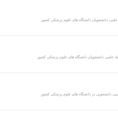
اد علمی دانشجویان دانشگاه های علوم پزشکی کشور
پیاد علمی دانشجویان دانشگاه های علوم پزشکی کشور
ی علمی دانشجویی در دانشگاه های علوم پزشکی کشور