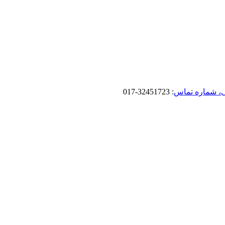
، شماره تماس
: 32451723-017