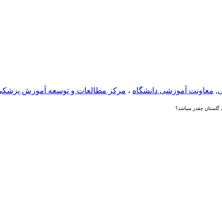
ی
,
معاونت آموزشی دانشگاه
،
مرکز مطالعات و توسعه آموزش پزشکی
لستان چقدر میباشد؟