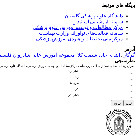
پایگاه های مرتبط
دانشگاه علوم پزشکی گلستان
سامانه ارزشیابی اساتید
مرکز مطالعات و توسعه آموزش علوم پزشکی
سامانه فعالیت‌های نوآورانه وزارت بهداشت
مرکز ملی تحقیقات راهبردی آموزش پزشکی
آدرس
گرگان
,
ابتدای جاده شصت کلا
,
مجموعه آموزش عالی شادروان فلسف
نظرسنجی
میزان رضایت مندی شما از مطالب وب سایت مرکز مطالعات و توسعه آموزش پزشکی دانشگاه علوم پزشکی گ
خیلی زیاد
زیاد
متوسط
کم
خیلی کم