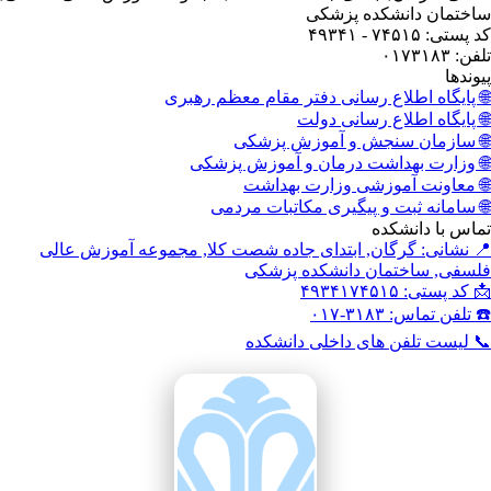
ختمان دانشکده پزشکی
ستی: ۷۴۵۱۵ - ۴۹۳۴۱
: ۰۱۷۳۱۸۳
وندها
 پایگاه اطلاع رسانی دفتر مقام معظم رهبری
 پایگاه اطلاع رسانی دولت
 سازمان سنجش و آموزش پزشکی
 وزارت بهداشت درمان و آموزش پزشکی
 معاونت آموزشی وزارت بهداشت
 سامانه ثبت و پیگیری مکاتبات مردمی
اس با دانشکده
 نشانی: گرگان, ابتدای جاده شصت کلا, مجموعه آموزش عالی
سفی, ساختمان دانشکده پزشکی
کد پستی: ۴۹۳۴۱۷۴۵۱۵
تلفن تماس: ۳۱۸۳-۰۱۷
 لیست تلفن های داخلی دانشکده