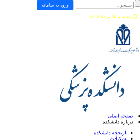
ورود به سامانه
🗓️
پنجشنبه ۱۵ مرداد ۱۴۰۵
صفحه اصلی
درباره دانشکده
تاریخچه دانشکده
تشکیلات