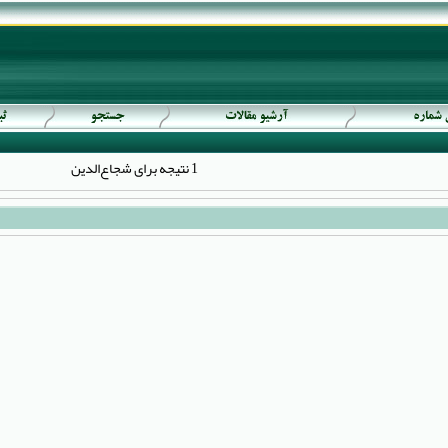
1 نتیجه برای شجاع‌الدین