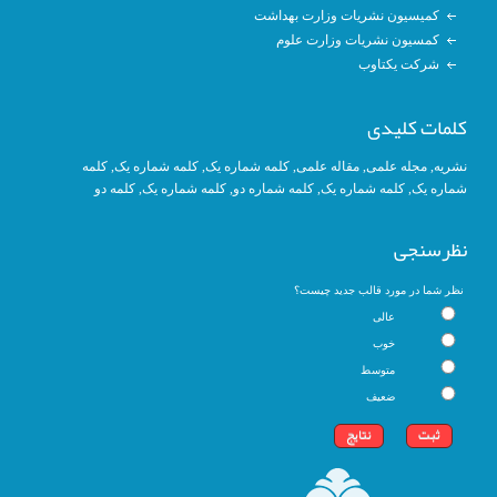
کمیسیون نشریات وزارت بهداشت
کمسیون نشریات وزارت علوم
شرکت یکتاوب
کلمات کلیدی
کلمه
, کلمه شماره یک,
کلمه شماره یک
,
مقاله علمی
,
مجله علمی
,
نشریه
کلمه دو
,
کلمه شماره یک
, کلمه شماره دو,
کلمه شماره یک
,
شماره یک
نظرسنجی
نظر شما در مورد قالب جدید چیست؟
عالی
خوب
متوسط
ضعیف