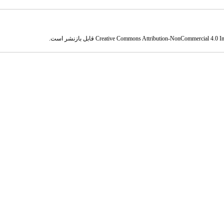
Creative Commons Attribution-NonCommercial 4.0 Int
قابل بازنشر است.