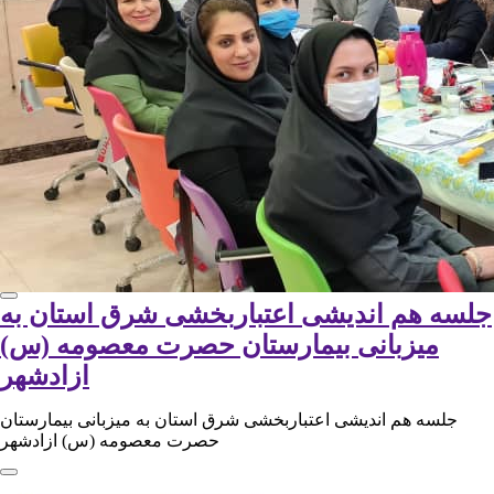
جلسه هم اندیشی اعتباربخشی شرق استان به
میزبانی بیمارستان حصرت معصومه (س)
ازادشهر
جلسه هم اندیشی اعتباربخشی شرق استان به میزبانی بیمارستان
حصرت معصومه (س) ازادشهر