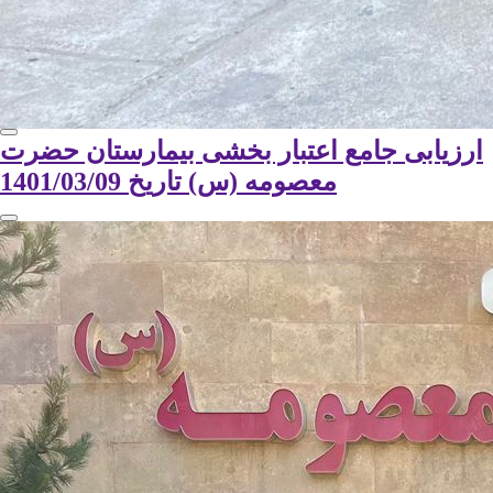
ارزیابی جامع اعتبار بخشی بیمارستان حضرت
معصومه (س) تاریخ 1401/03/09