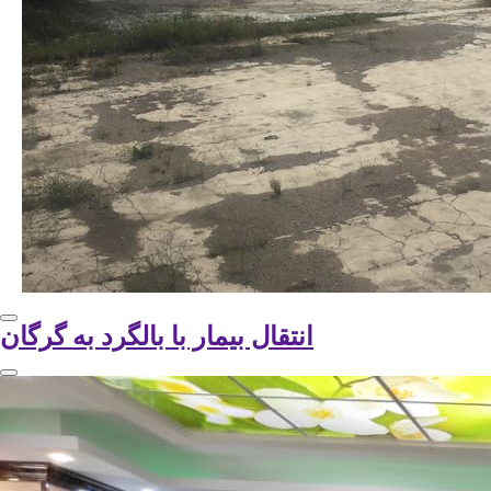
انتقال بیمار با بالگرد به گرگان