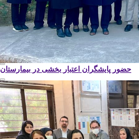
حضور پایشگران اعتبار بخشی در بیمارستان