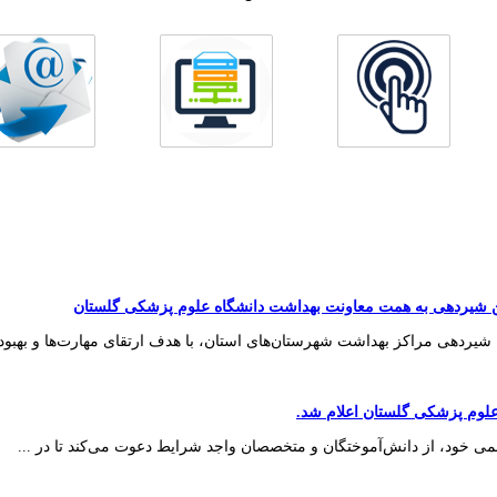
ین شیردهی به همت معاونت بهداشت دانشگاه علوم پزشکی گلستان
 شیردهی مراکز بهداشت شهرستان‌های استان، با هدف ارتقای مهارت‌ها و بهبود .
لوم پزشکی گلستان اعلام شد.
می خود، از دانش‌آموختگان و متخصصان واجد شرایط دعوت می‌کند تا در ...