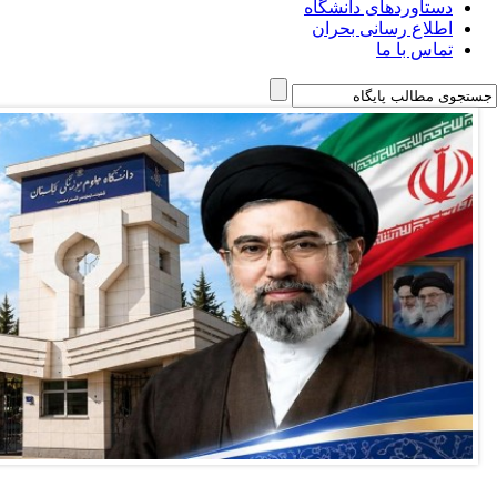
دستاوردهای دانشگاه
اطلاع رسانی بحران
تماس با ما