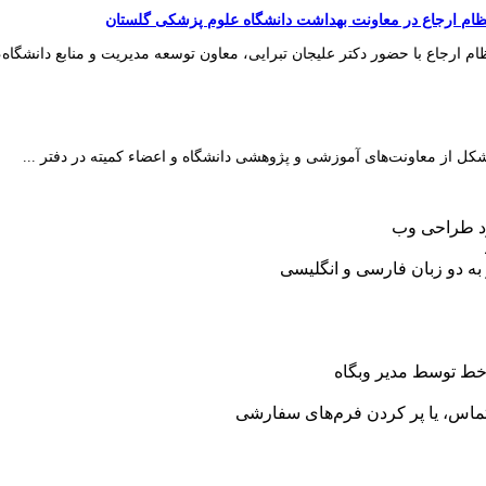
نظام ارجاع در معاونت بهداشت دانشگاه علوم پزشکی گلستان
 ارجاع با حضور دکتر علیجان تبرایی، معاون توسعه مدیریت و منابع دانشگاه، 
ل از معاونت‌های آموزشی و پژوهشی دانشگاه و اعضاء کمیته در دفتر ...
رد طراحی وب
 به دو زبان فارسی و انگلیسی
خط توسط مدیر وبگاه
تماس، یا پر کردن فرم‌های سفارشی