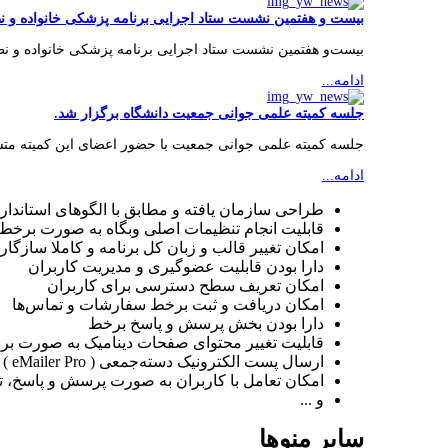
بیست‌ و هفتمین نشست ستاد اجرایی برنامه پزشکی خانواده و 
بیست‌و هفتمین نشست ستاد اجرایی برنامه پزشکی خانواده و نظام
ادامه...
جلسه کمیته علمی جوانی جمعیت دانشگاه برگزار شد.
جلسه کمیته علمی جوانی جمعیت با حضور اعضای این کمیته متشک
ادامه...
طراحی سازمان یافته و مطابق با الگوهای استاندا
قابلیت انجام تنظیمات اصلی وبگاه به صورت برخط
امکان تغییر قالب و زبان کل برنامه و کاملا سازگار
دارا بودن قابلیت عضوگیری و مدیریت کاربران
امکان تعریف سطح دسترسی برای کاربران
امکان دریافت و ثبت برخط سفارشات و تماس‌ها
دارا بودن بخش پرسش و پاسخ برخط
قابلیت تغییر محتوای صفحات دینامیک به صورت بر
ارسال پست الکترونیک دسته‌جمعی ( eMailer Pro )
امکان تعامل با کاربران به صورت پرسش و پاسخ، 
و ...
سایر منوها