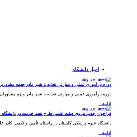
اخبار دانشگاه
دوره بازآموزی عملی و مهارتی تغذیه با شیر مادر جهت مشاور
دوره بازآموزی عملی و مهارتی تغذیه با شیر مادر ویژه مشاوران
ادامه...
فراخوان جذب نیروی هیئت علمی طرح تعهد خدمت در دانشگاه ع
دانشگاه علوم پزشکی گلستان در راستای تأمین و تکمیل کادر عل
ادامه...