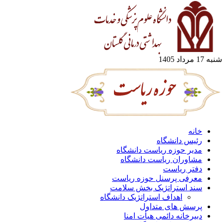
شنبه 17 مرداد 1405
خانه
رئیس دانشگاه
مدیر حوزه ریاست دانشگاه
مشاوران ریاست دانشگاه
دفتر ریاست
معرفی پرسنل حوزه ریاست
سند استراتژیک بخش سلامت
اهداف استراتژیک دانشگاه
پرسش های متداول
دبیرخانه دائمی هیأت امنا