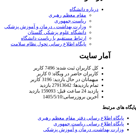
درباره دانشگاه
مقام معظم رهبری
ریاست جمهوری
وزارت بهداشت ، درمان و آموزش پزشکی
دانشگاه علوم پزشکی گلستان
ارتباط مستقیم با ریاست دانشگاه
پایگاه اطلاع رسانی تحول نظام سلامت
آمار سایت
كل کاربران ثبت شده: 7496 کاربر
کاربران حاضر در وبگاه: 0 کاربر
ميهمانان در حال بازديد: 3196 کاربر
تمام بازديد‌ها: 27913642 بازدید
بازديد 24 ساعت قبل: 159093 بازدید
آخرین بروزرسانی:1405/5/10
پایگاه های مرتبط
پایگاه اطلاع رسانی دفتر مقام معظم رهبری
پایگاه اطلاع رسانی ریاست جمهوری
وزارت بهداشت، درمان و آموزش پزشکی