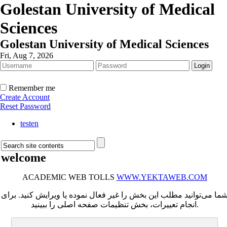
Golestan University of Medical
Sciences
Golestan University of Medical Sciences
Fri, Aug 7, 2026
Remember me
Create Account
Reset Password
testen
welcome
ACADEMIC WEB TOLLS
WWW.YEKTAWEB.COM
ما می‌توانید مطلب این بخش را غیر فعال نموده یا ویرایش کنید. برای
انجام تعییرات، بخش تنظیمات صفحه اصلی را ببینید.