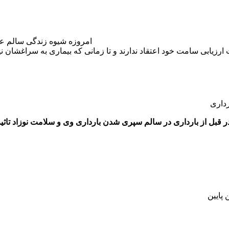
امروزه شیوه زندگی سالم عا
رداری
قبل از بارداری در سالم سپری شدن بارداری وی و سلامت نوزاد تاثیر ب
پایین