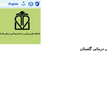
 درمانی گلستان