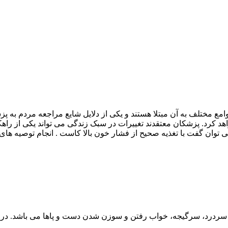
وامع مختلف به آن مبتلا هستند و یکی از دلایل شایع مراجعه مردم به 
هد کرد. پزشکان معتقدند تغییرات در سبک زندگی می تواند یکی از راهک
 توان گفت با تغذیه صحیح از فشار خون بالا کاست . انجام توصیه های ت
درد، سرگیجه، خواب رفتن و سوزن شدن دست و پاها می باشد. در مو