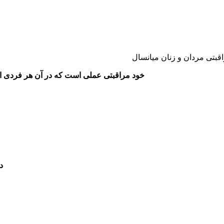
قبتی مردان و زنان میانسال
خود مراقبتی عملی است که در آن هر فردی از 
د