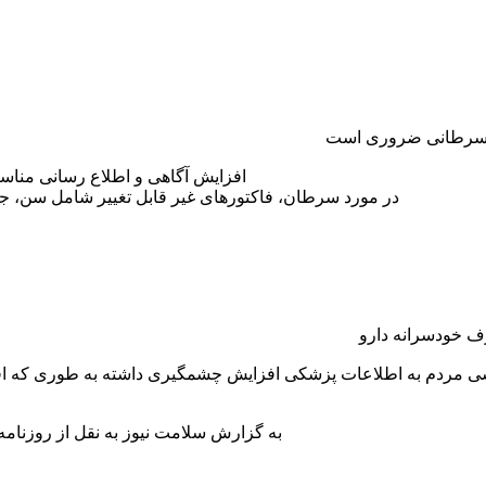
ان سرطانی ضروری است
افزایش آگاهی و اطلاع رسانی منا
در مورد سرطان، فاکتورهای غیر قابل تغییر شامل سن، جنس،
ف خودسرانه دارو
 مردم به اطلاعات پزشکی افزایش چشمگیری داشته به طوری که افراد ب
به گزارش سلامت نیوز به نقل از روزنام