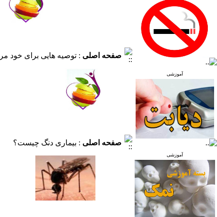
صفحه اصلی
: توصیه هایی برای خود مرا
آموزشی
صفحه اصلی
: بیماری دنگ چیست؟
آموزشی