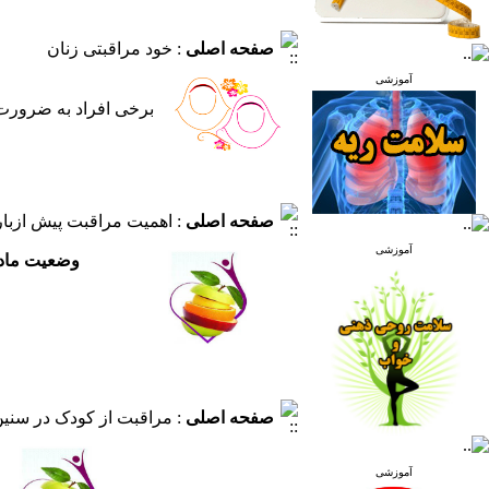
صفحه اصلی
: خود مراقبتی زنان
آموزشی
صفحه اصلی
: اهمیت مراقبت پیش ازبا
آموزشی
وضعیت مادر 
صفحه اصلی
: مراقبت از کودک در سنین 
آموزشی