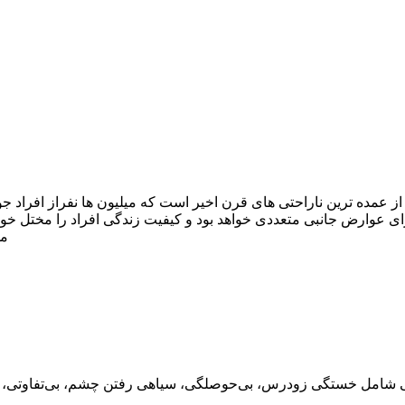
از عمده ترین ناراحتی های قرن اخیر است که میلیون ها نفراز افراد ج
رای عوارض جانبی متعددی خواهد بود و کیفیت زندگی افراد را مختل خوا
می
ی شامل خستگی زودرس، بی‌حوصلگی، سیاهی رفتن چشم، بی‌تفاوتی، سر