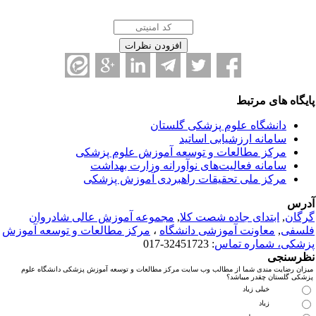
ایگاه های مرتبط
دانشگاه علوم پزشکی گلستان
سامانه ارزشیابی اساتید
مرکز مطالعات و توسعه آموزش علوم پزشکی
سامانه فعالیت‌های نوآورانه وزارت بهداشت
مرکز ملی تحقیقات راهبردی آموزش پزشکی
درس
رگان
,
ابتدای جاده شصت کلا
,
مجموعه آموزش عالی شادروان
لسفی
,
معاونت آموزشی دانشگاه
،
مرکز مطالعات و توسعه آموزش
زشکی، شماره تماس
: 32451723-017
ظرسنجی
میزان رضایت مندی شما از مطالب وب سایت مرکز مطالعات و توسعه آموزش پزشکی دانشگاه علوم
پزشکی گلستان چقدر میباشد؟
خیلی زیاد
زیاد