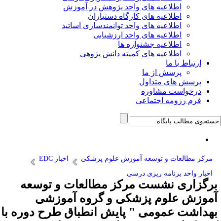
اطلاعیه های واحد پژوهش در آموزش
اطلاعیه های کارگاه دستیاران
اطلاعیه های واحد توانمندسازی اساتید
اطلاعیه های واحد ارزشیابی
اطلاعیه جشنواره ها
اطلاعیه های کمیته دانش پژوهی
ارتباط با ما
پرسش از ما
پرسش های متداول
درخواست مشاوره
فرم رزومه اجتماعی
مرکز مطالعات و توسعه آموزش علوم پزشکی
اخبار EDC
اخبار واحد برنامه ریزی درسی
برگزاری نشست مرکز مطالعات و توسعه
آموزش علوم پزشکی و گروه آموزشی
بهداشت عمومی " پایش انطباق طرح دوره با