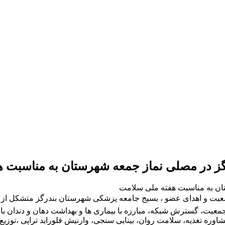
رگز در مصلی نماز جمعه شهرستان به مناسبت 
ان به مناسبت هفته ملی سلامت
جمعیت و اهدای عضو ، بسیج جامعه پزشکی شهرستان بندرگز متشکل ا
جمعیت، گسترش شبکه، مبارزه با بیماری ها و بهداشت دهان و دندان 
اوره تغذیه، سلامت روان، بینایی سنجی، وارنیش فلوراید تراپی ،توزی