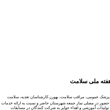
هفته ملی سلامت
ز پزشک عمومی، مراقب سلامت، بهورز،کارشناسان تغذیه، سلامت
با حضور در مصلی نماز جمعه شهرستان حاضر و نسبت به ارائه خدمات
ع تولیدات آموزشی و اهداء جوایز به شرکت کنندگان در مسابقات