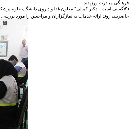
فرهنگی مبادرت ورزیدند.
✍️گفتنی است " دکتر کمالی" معاون غذا و داروی دانشگاه علوم پزشکی
حاضریند، روند ارائه خدمات به نمازگزاران و مراجعین را مورد بررسی و 