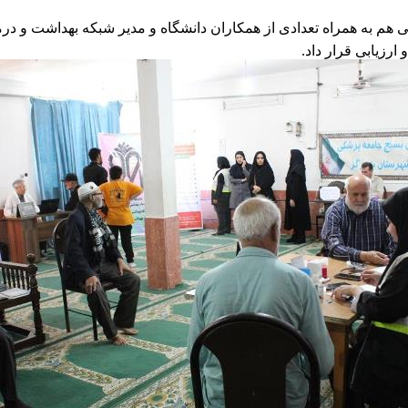
 هم به همراه تعدادی از همکاران دانشگاه و مدیر شبکه بهداشت و د
ارزیابی قرار داد.