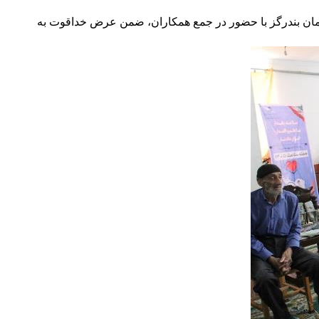
رمان بندرگز با حضور در جمع همکاران، ضمن عرض خداقوت به