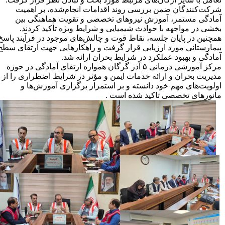
رکت‌کنندگان ضمن بررسی روند اقدامات انجام‌شده، بر اهمیت
مادگی مستمر، آموزش نیروهای تخصصی و تقویت هماهنگی بین
خشی در مواجهه با حوادث شیمیایی و شرایط ویژه تأکید کردند.
مچنین در پایان جلسه، نقاط قوت و چالش‌های موجود در فرآیند پاسخ
یمارستانی مورد ارزیابی قرار گرفت و راهکارهایی جهت ارتقای سطح
مادگی و بهبود عملکرد در شرایط بحران ارائه شد.
مرکز آموزشی درمانی ۵ آذر گرگان همواره ارتقای آمادگی در حوزه
دیریت بحران و ارائه خدمات ایمن و مؤثر در شرایط اضطراری را از
ولویت‌های مهم خود دانسته و بر استمرار برگزاری آموزش‌ها و
انورهای تخصصی تاکید شده است .