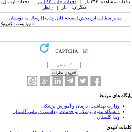
عات مشاهده: ۴۴۳ بار |
دفعات چاپ: ۱۶۲ بار
| دفعات ارسال به
دیگران: ۰ بار |
۰ نظر
سایر مطالب این بخش
|
نسخه قابل چاپ
|
ارسال به دوستان
|
یگاه های مرتبط
وزارت بهداشت، درمان و آموزش پزشکی
دانشگاه علوم پزشکی و خدمات بهداشتی درمانی گلستان
وبدا گلستان
مات کلیدی