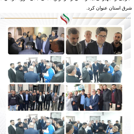
رق استان عنوان کرد.