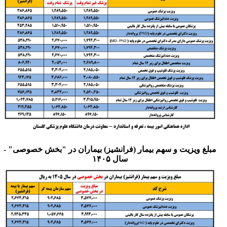
مبلغ ویزیت و سهم بیمار (فرانشیز) بیماران در "بخش خصوصی" -
سال ۱۴۰۵