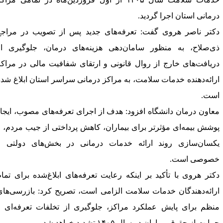
رمانی استان اجرا گردید.
کتر ناصر هروی گفت: تعرفه‌های جدید پس از تصویب در مراجع
ی‌صلاح، به منظور سامان‌دهی هزینه‌های درمان، ‌جلوگیری از
ریافت‌های خارج از روال قانونی و ارتقای شفافیت مالی در مراکز
رائه‌دهنده خدمات سلامت، به مراکز ‌درمانی سراسر استان ابلاغ شده
ست.‌
عاون درمان دانشگاه افزود: هدف از اجرای تعرفه‌های مصوب، ایجاد
وشش بیمه‌ای مؤثرتر برای بیماران، کاهش پرداختی ‌از جیب مردم، و
کسان‌سازی روند ارائه خدمات درمانی در بخش‌های دولتی و
صوصی است.‌
کتر هروی با تأکید بر اینکه رعایت تعرفه‌های ابلاغ‌شده برای تمام
ارائه‌دهندگان خدمات سلامت الزامی است، تصریح کرد: بازرسی‌های
نظم برای پایش عملکرد مراکز، جلوگیری از ‌تخلفات تعرفه‌ای و
ایت از حقوق بیماران در سال ۱۴۰۵ تشدید خواهد شد.‌