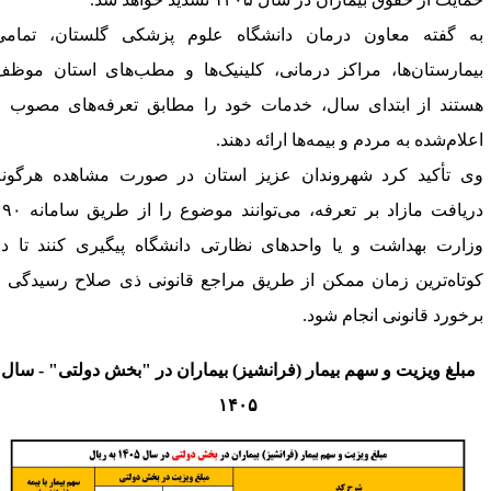
ه گفته معاون درمان دانشگاه علوم پزشکی گلستان، تمامی
یمارستان‌ها، مراکز درمانی، کلینیک‌ها و مطب‌های استان موظف
ستند از ابتدای سال، ‌خدمات خود را مطابق تعرفه‌های مصوب و
علام‌شده به مردم و بیمه‌ها ارائه دهند.
ی تأکید کرد شهروندان عزیز استان ‌در صورت مشاهده هرگونه
دریافت مازاد بر تعرفه، می‌توانند موضوع را از طریق سامانه ۱۹۰
زارت بهداشت و یا واحدهای ‌نظارتی دانشگاه پیگیری کنند تا در
وتاه‌ترین زمان ممکن از طریق مراجع قانونی ذی صلاح رسیدگی و
رخورد قانونی ‌انجام شود‌.‌
مبلغ ویزیت و سهم بیمار (فرانشیز) بیماران در "بخش دولتی" - سال
۱۴۰۵