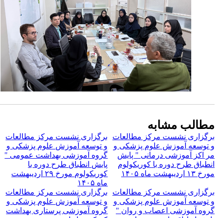
مطالب مشابه
برگزاری نشست مرکز مطالعات
برگزاری نشست مرکز مطالعات
و توسعه آموزش علوم پزشکی و
و توسعه آموزش علوم پزشکی و
مر اکز آموزشی درمانی " پایش
گروه آموزشی بهداشت عمومی "
انطباق طرح دوره با کوریکولوم
پایش انطباق طرح دوره با
مورخ ۱۳ اردیبهشت ماه ۱۴۰۵
کوریکولوم مورخ ۲۹ اردیبهشت
ماه ۱۴۰۵
برگزاری نشست مرکز مطالعات
برگزاری نشست مرکز مطالعات
و توسعه آموزش علوم پزشکی و
و توسعه آموزش علوم پزشکی و
گروه آموزشی اعصاب و روان "
گروه آموزشی پرستاری بهداشت