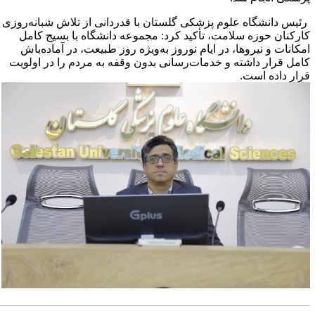
ئیس دانشگاه علوم پزشکی گلستان با قدردانی از تلاش شبانه‌روزی
ارکنان حوزه سلامت، تأکید کرد: مجموعه دانشگاه با بسیج کامل
مکانات و نیروها، در ایام نوروز به‌ویژه روز طبیعت، در آماده‌باش
امل قرار داشته و خدمات‌رسانی بدون وقفه به مردم را در اولویت
رار داده است.