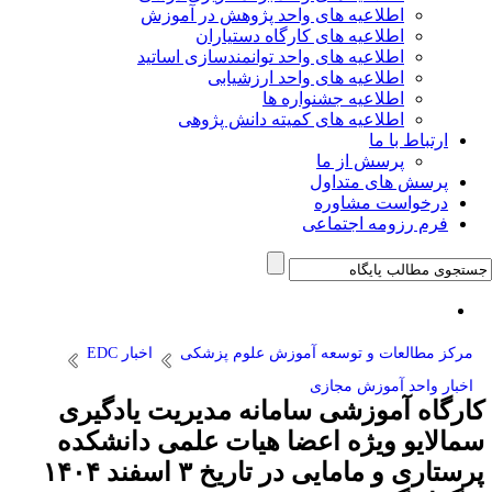
اطلاعیه های واحد پژوهش در آموزش
اطلاعیه های کارگاه دستیاران
اطلاعیه های واحد توانمندسازی اساتید
اطلاعیه های واحد ارزشیابی
اطلاعیه جشنواره ها
اطلاعیه های کمیته دانش پژوهی
ارتباط با ما
پرسش از ما
پرسش های متداول
درخواست مشاوره
فرم رزومه اجتماعی
مرکز مطالعات و توسعه آموزش علوم پزشکی
اخبار EDC
اخبار واحد آموزش مجازی
کارگاه آموزشی سامانه مدیریت یادگیری
سمالایو ویژه اعضا هیات علمی دانشکده
پرستاری و مامایی در تاریخ ۳ اسفند ۱۴۰۴