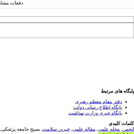
دفعات مشاهده: ۴۴۳
پایگاه های مرتبط
دفتر مقام معظم رهبری
پایگاه اطلاع رسانی دولت
پایگاه خبری وزارت بهداشت
کلمات کلیدی
انجمن
,
مجله علمی
,
مقاله علمی
,
خیرین سلامت
, بسیج جامعه پزشکی,