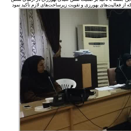
ز فعالیت‌های بهورزی و تقویت زیرساخت‌های لازم تأکید نمود