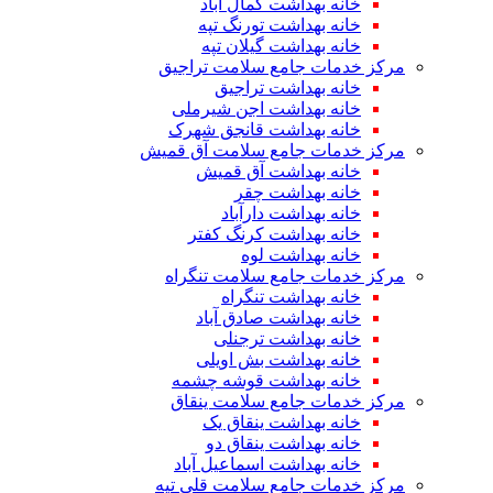
خانه بهداشت کمال آباد
خانه بهداشت تورنگ تپه
خانه بهداشت گیلان تپه
مرکز خدمات جامع سلامت تراجیق
خانه بهداشت تراجیق
خانه بهداشت اجن شیرملی
خانه بهداشت قانجق شهرک
مرکز خدمات جامع سلامت آق قمیش
خانه بهداشت آق قمیش
خانه بهداشت چقر
خانه بهداشت دارآباد
خانه بهداشت کرنگ کفتر
خانه بهداشت لوه
مرکز خدمات جامع سلامت تنگراه
خانه بهداشت تنگراه
خانه بهداشت صادق آباد
خانه بهداشت ترجنلی
خانه بهداشت بش اویلی
خانه بهداشت قوشه چشمه
مرکز خدمات جامع سلامت ینقاق
خانه بهداشت ینقاق یک
خانه بهداشت ینقاق دو
خانه بهداشت اسماعیل آباد
مرکز خدمات جامع سلامت قلی تپه