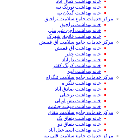
خانه بهداشت کمال آباد
خانه بهداشت تورنگ تپه
خانه بهداشت گیلان تپه
مرکز خدمات جامع سلامت تراجیق
خانه بهداشت تراجیق
خانه بهداشت اجن شیرملی
خانه بهداشت قانجق شهرک
مرکز خدمات جامع سلامت آق قمیش
خانه بهداشت آق قمیش
خانه بهداشت چقر
خانه بهداشت دارآباد
خانه بهداشت کرنگ کفتر
خانه بهداشت لوه
مرکز خدمات جامع سلامت تنگراه
خانه بهداشت تنگراه
خانه بهداشت صادق آباد
خانه بهداشت ترجنلی
خانه بهداشت بش اویلی
خانه بهداشت قوشه چشمه
مرکز خدمات جامع سلامت ینقاق
خانه بهداشت ینقاق یک
خانه بهداشت ینقاق دو
خانه بهداشت اسماعیل آباد
مرکز خدمات جامع سلامت قلی تپه