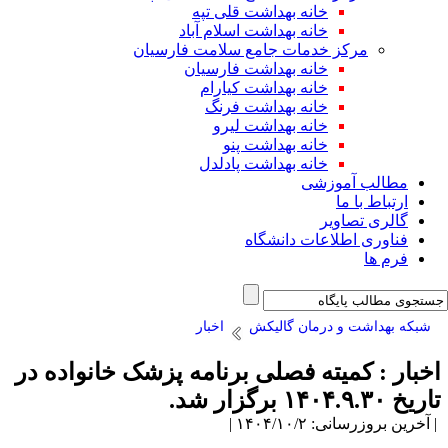
خانه بهداشت قلی تپه
خانه بهداشت اسلام آباد
مرکز خدمات جامع سلامت فارسیان
خانه بهداشت فارسیان
خانه بهداشت کیارام
خانه بهداشت فرنگ
خانه بهداشت لیرو
خانه بهداشت پنو
خانه بهداشت پادلدل
مطالب آموزشی
ارتباط با ما
گالری تصاویر
فناوری اطلاعات دانشگاه
فرم ها
شبکه بهداشت و درمان گالیکش
اخبار
خبار : کمیته فصلی برنامه پزشک خانواده در
یخ ۱۴۰۴.۹.۳۰ برگزار شد.
آخرین بروزرسانی: ۱۴۰۴/۱۰/۲ |