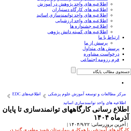
اطلاعیه های واحد پژوهش در آموزش
اطلاعیه های کارگاه دستیاران
اطلاعیه های واحد توانمندسازی اساتید
اطلاعیه های واحد ارزشیابی
اطلاعیه جشنواره ها
اطلاعیه های کمیته دانش پژوهی
ارتباط با ما
پرسش از ما
پرسش های متداول
درخواست مشاوره
فرم رزومه اجتماعی
مرکز مطالعات و توسعه آموزش علوم پزشکی
اطلاعیه‌های EDC
اطلاعیه های واحد توانمندسازی اساتید
اطلاع رسانی کارگاههای توانمندسازی تا پایان
آذرماه ۱۴۰۴
| آخرین بروزرسانی: ۱۴۰۴/۹/۲۲ |
کارگاه های آموزشی با همکاری بیمارستان شهید مطهری گنبد در