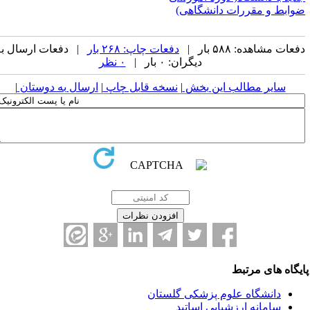
ضوابط و مقررات دانشگاهی)
دفعات مشاهده: ۵۸۸ بار |
دفعات چاپ: ۲۶۸ بار
| دفعات ارسال به
دیگران: ۰ بار |
۰ نظر
سایر مطالب این بخش
|
نسخه قابل چاپ
|
ارسال به دوستان
|
ایگاه های مرتبط
دانشگاه علوم پزشکی گلستان
سامانه ارزشیابی اساتید