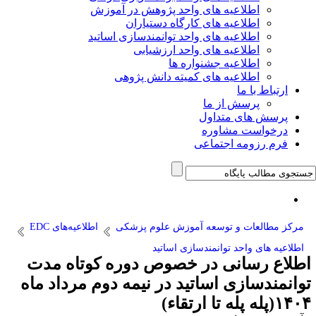
اطلاعیه های واحد پژوهش در آموزش
اطلاعیه های کارگاه دستیاران
اطلاعیه های واحد توانمندسازی اساتید
اطلاعیه های واحد ارزشیابی
اطلاعیه جشنواره ها
اطلاعیه های کمیته دانش پژوهی
ارتباط با ما
پرسش از ما
پرسش های متداول
درخواست مشاوره
فرم رزومه اجتماعی
مرکز مطالعات و توسعه آموزش علوم پزشکی
اطلاعیه‌های EDC
اطلاعیه های واحد توانمندسازی اساتید
اطلاع رسانی در خصوص دوره کوتاه مدت
توانمندسازی اساتید در نیمه دوم مرداد ماه
۱۴۰۴(پله پله تا ارتقاء)