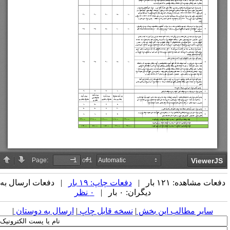
فعات مشاهده: ۱۲۱ بار |
دفعات چاپ: ۱۹ بار
| دفعات ارسال به
دیگران: ۰ بار |
۰ نظر
سایر مطالب این بخش
|
نسخه قابل چاپ
|
ارسال به دوستان
|