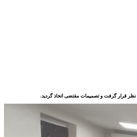
 نظر قرار گرفت و تصمیمات مقتضی اتخاذ گردید.