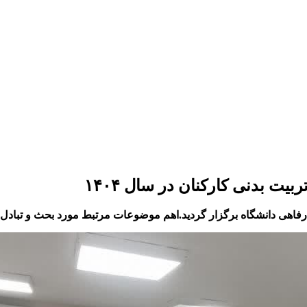
یت بدنی کارکنان در سال ۱۴۰۴
و رفاهی دانشگاه برگزار گردید.اهم موضوعات مرتبط مورد بحث و تبادل