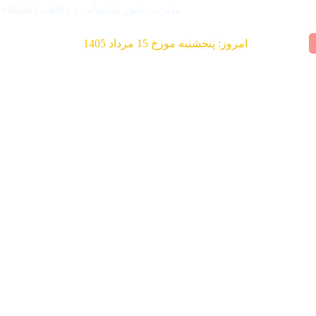
مدیریت امور پشتیبانی و رفاهی دانشگاه
امروز: پنجشنبه مورخ 15 مرداد 1405