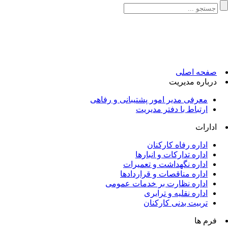
«اقتصاد مقاومتی در سایه وحدت ملی و امنیت ملی»
صفحه اصلی
درباره مدیریت
معرفی مدیر امور پشتیبانی و رفاهی
ارتباط با دفتر مدیریت
ادارات
اداره رفاه کارکنان
اداره تدارکات و انبارها
اداره نگهداشت و تعمیرات
اداره مناقصات و قراردادها
اداره نظارت بر خدمات عمومی
اداره نقلیه و ترابری
تربیت بدنی کارکنان
فرم ها