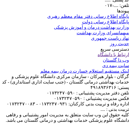
ن: ....-۰۱۷
وندها
یگاه اطلاع رسانی دفتر مقام معظم رهبری
یگاه اطلاع رسانی دولت
ارت بهداشت درمان و آموزش پزشکی
همانسرای وزارت بهداشت
اد ریاست جمهوری
یث روز
ترسی سریع
تباط با دانشگاه
 دا گلستان
یت بیمه دی
نک مستقیم استعلام خسارت درمان بیمه معلم
گان - بلوار هیرکان - سازمان مرکزی دانشگاه علوم پزشکی و
مات بهداشتی درمانی گلستان - (جنب سایت اداری استانداری) - کد
: ۴۹۱۸۹۳۶۳۱۶
ن دفتر مدیریت پشتیبانی : ۰۱۷۳۲۴۷۰۵۹۰
 مدیریت پشتیبانی : ۰۱۷۳۲۴۷۰۵۹۰
ره رفاه و تربیت بدنی کارکنان: ۰۱۷۳۲۴۷۰۹۳۱ - ۰۱۷۳۲۴۷۰۰۸۳
بیت بدنی : ....
یه حقوق این وب سایت متعلق به مدیریت امور پشتیبانی و رفاهی
نشگاه علوم پزشکی خدمات بهداشتی و درمانی گلستان می باشد.