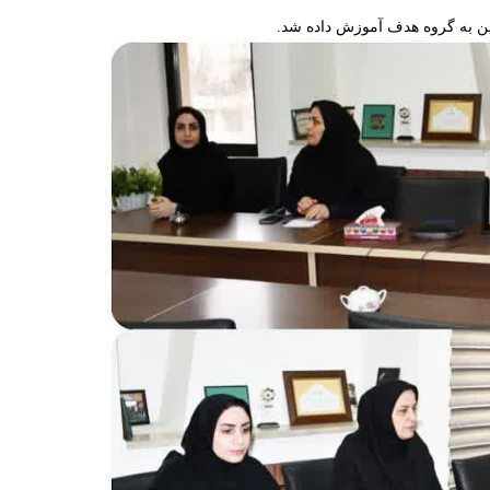
ن به گروه هدف آموزش داده شد.