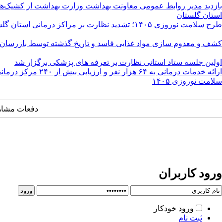
بازدید مدیر روابط عمومی معاونت بهداشت وزارت بهداشت از کشیک‌
استان گلستان
طرح سلامت نوروزی ۱۴۰۵؛ تشدید نظارت بر مراکز درمانی استان گلستان در تعطیلات نوروز
کشف و معدوم سازی مواد غذایی فاسد و تاریخ گذشته توسط بازرسان
اولین جلسه ستاد استانی نظارت بر تعرفه های پزشکی برگزار شد
ارائه خدمات درمانی به ۶۴ هز
سلامت نوروزی ۱۴۰۵
دفعات مشاهده: ۶۸۰
ورود کاربران
ورود خودکار
ثبت نام