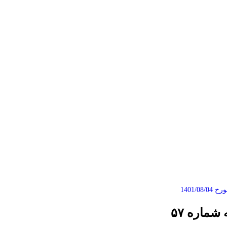
1401/0