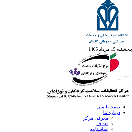
پنجشنبه 15 مرداد 1405
صفحه اصلی
درباره ما
معرفی مرکز
اهداف
اساسنامه