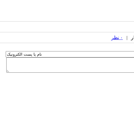
۰ نظر