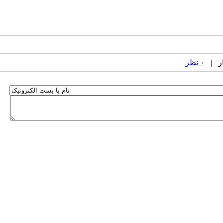
۰ نظر