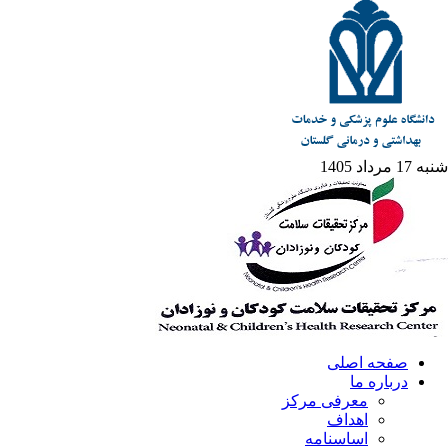
شنبه 17 مرداد 1405
صفحه اصلی
درباره ما
معرفی مرکز
اهداف
اساسنامه