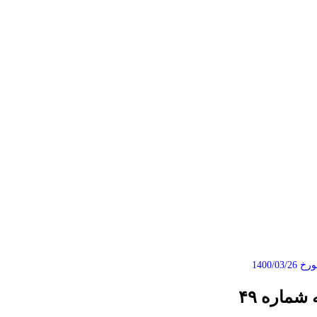
1400/0