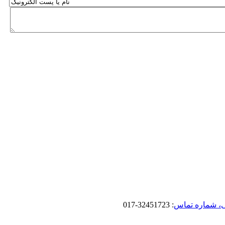
، شماره تماس
: 32451723-017