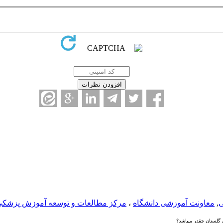
ی
,
معاونت آموزشی دانشگاه
،
مرکز مطالعات و توسعه آموزش پزشکی
لستان چقدر میباشد؟