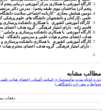
کارگاه آموزشی
با همکاری مرکز آموزشی درمانی پنجم آذر
پنجم آذر( ساختمان نبوی طبقه پنجم) - مدرس دکتر مرت
دومین همایش مجازی "کارنامه اجتماعی سلامت دانشگاه
علمی
،کارکنان و دانشجویان دانشگاه های علوم پزشکی ک
کارگاه آموزشی کشوری
با همکاری دانشکده پرستاری و
قاسم زاده -
دارای امتیاز فرهنگی
- گروه هدف: اعضای م
کارگاه آموزشی
با همکاری دانشکده پرستاری و مامایی
" 
هدف، اعضای محترم هیات علمی و مدرسین دانشگاه - لین
کارگاه آموزشی کشوری
با همکاری دانشکده پرستاری و
-
دارای امتیاز فرهنگی
گروه هدف، اعضای محترم هیات 
مطالب مشابه
دوره کوتاه مدت توانمندسازی اساتید: آشنایی اعضای هیات علمی 
ضوابط و مقررات دانشگاهی)
دفعات مشاهده: 