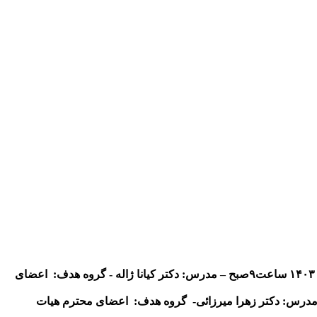
–
مدرس: دکتر کیانا ژاله - گروه هدف:
اعضای
مدرس: دکتر زهرا میرزائی-
گروه هدف:
اعضای محترم هیات