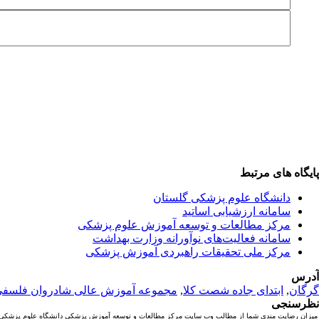
پایگاه های مرتبط
دانشگاه علوم پزشکی گلستان
سامانه ارزشیابی اساتید
مرکز مطالعات و توسعه آموزش علوم پزشکی
سامانه فعالیت‌های نوآورانه وزارت بهداشت
مرکز ملی تحقیقات راهبردی آموزش پزشکی
آدرس
گرگان
,
ابتدای جاده شصت کلا
,
مجموعه آموزش عالی شادروان فلسف
نظرسنجی
میزان رضایت مندی شما از مطالب وب سایت مرکز مطالعات و توسعه آموزش پزشکی دانشگاه علوم پزشکی گ