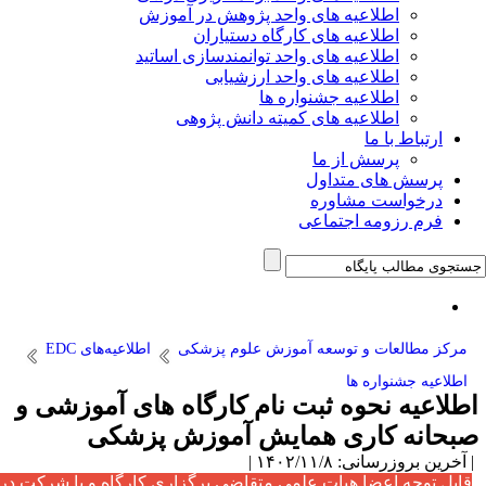
اطلاعیه های واحد پژوهش در آموزش
اطلاعیه های کارگاه دستیاران
اطلاعیه های واحد توانمندسازی اساتید
اطلاعیه های واحد ارزشیابی
اطلاعیه جشنواره ها
اطلاعیه های کمیته دانش پژوهی
ارتباط با ما
پرسش از ما
پرسش های متداول
درخواست مشاوره
فرم رزومه اجتماعی
مرکز مطالعات و توسعه آموزش علوم پزشکی
اطلاعیه‌های EDC
اطلاعیه جشنواره ها
اطلاعیه نحوه ثبت نام کارگاه های آموزشی و
صبحانه کاری همایش آموزش پزشکی
| آخرین بروزرسانی: ۱۴۰۲/۱۱/۸ |
قابل توجه اعضا هیات علمی متقاضی برگزاری کارگاه و یا شرکت در