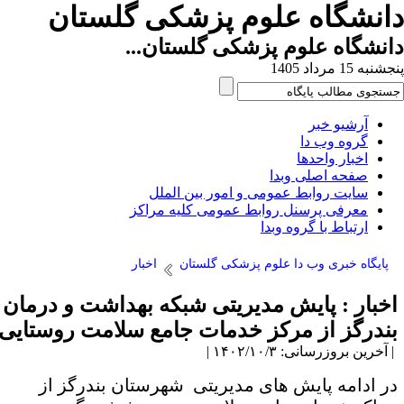
انشگاه علوم پزشکی گلستان
نشگاه علوم پزشکی گلستان...
به 15 مرداد 1405
آرشیو خبر
گروه وب دا
اخبار واحدها
صفحه اصلی وبدا
سایت روابط عمومی و امور بین الملل
معرفی پرسنل روابط عمومی کلیه مراکز
ارتباط با گروه وبدا
پایگاه خبری وب دا علوم پزشکی گلستان
اخبار
خبار : پایش مدیریتی شبکه بهداشت و درمان
ندرگز از مرکز خدمات جامع سلامت روستایی
آخرین بروزرسانی: ۱۴۰۲/۱۰/۳ |
ر ادامه پایش های مدیریتی شهرستان بندرگز از