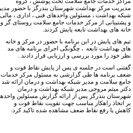
راکز خدمات جامع سلامت تحت پوشش ، گروه
دیریت مرکز بهداشت شهرستان بندرگز با حضور مدیر
بکه بهداشت ، مسئولین واحدهای فنی ، اداری ، مالی
 پشتیبانی از مرکز خدمات جامع سلامت روستای گز و
انه های بهداشت تابعه پایش کردند.
یم های پایش در این برنامه با حضور در مرکز و خانه
ای بهداشت تابعه ، چگونگی اجرای برنامه های مد
ظر خود را مورد بررسی و ارزیابی قرار دادند .
فتنی است در جلسه ی پس از پایش نقاط قوت و
عف برنامه ها طی گزارشی به مسئول مرکز خدمات
امع سلامت و مدیر شبکه بهداشت و درمان ارائه شد .
کتر میثم مروجی مدیر شبکه بهداشت و درمان
هرستان بندرگز پس از ارائه گزارش مسئولین واحدها
ر اتخاذ راهکار مناسب جهت تقویت نقاط قوت و
اهش یا رفع نقاط ضعف مشاهده شده تاکید کرد.