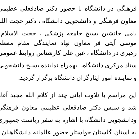
رهنگی در دانشگاه با حضور دکتر صادقعلی عظیمی
عاون فرهنگی و دانشجویی دانشگاه ، دکتر حجت الله
امی جانشین بسیج جامعه پزشکی ،
حجت الاسلام
وسی آیتی فر معاون نهاد نمایندگی مقام معظم
هبری در دانشگاه
، عین علی کارشناس روابط عمومی
تاد مرکزی دانشگاه، بهمراه نماینده بسیج دانشجویی
 نماینده امور ایثارگران دانشگاه برگزار گردید.
ین مراسم با تلاوت ایاتی چند از کلام الله مجید آغاز
د و سپس دکتر صادقعلی عظیمی معاون فرهنگی
دانشجویی دانشگاه با اشاره به سفر ریاست جمهوری
ه استان گلستان خواستار حضور عالمانه دانشگاهیان ،