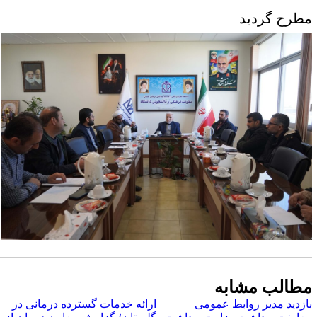
طرح گردید
طالب مشابه
ازدید مدیر روابط عمومی
ارائه خدمات گسترده درمانی در