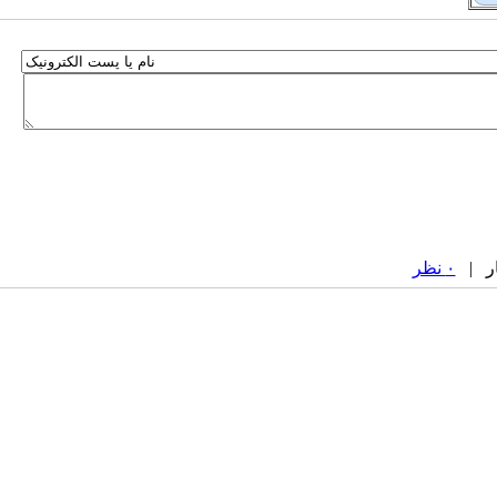
۰ نظر