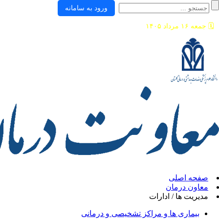
ورود به سامانه
🗓️
جمعه ۱۶ مرداد ۱۴۰۵
صفحه اصلی
معاون درمان
مدیریت ها / ادارات
بیماری ها و مراکز تشخیصی و درمانی