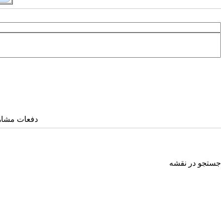
دفعات مشاهده: ۷۹۱
جستجو در نقشه