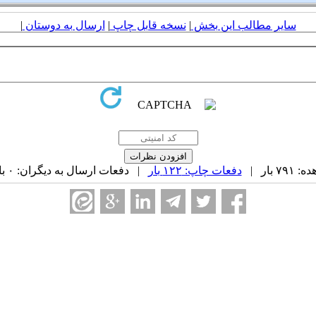
سایر مطالب این بخش
|
نسخه قابل چاپ
|
ارسال به دوستان
|
 بار |
دفعات چاپ: ۱۲۲ بار
| دفعات ارسال به دیگران: ۰ بار |