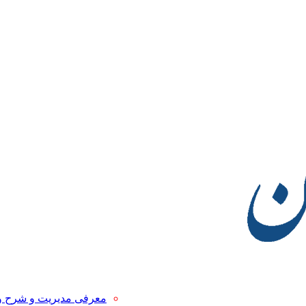
معرفی مدیریت و شرح 