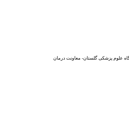
گاه علوم پزشکی گلستان- معاونت درمان