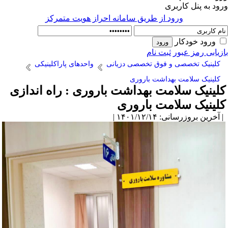
ود به پنل کاربری
ورود از طريق سامانه احراز هويت متمركز
ورود خودکار
زیابی رمز عبور
ثبت نام
کلینیک تخصصی و فوق تخصصی دزیانی
واحدهای پاراکلینیکی
کلینیک سلامت بهداشت باروری
لینیک سلامت بهداشت باروری : راه اندازی
لینیک سلامت باروری
آخرین بروزرسانی: ۱۴۰۱/۱۲/۱۴ |