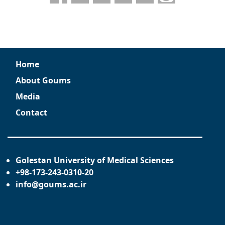
Home
About Goums
Media
Contact
Golestan University of Medical Sciences
+98-173-243-0310-20
info@goums.ac.ir