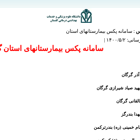
س
:
سامانه پکس بیمارستانهای استان
۱۴۰۰/۵/۲ |
سامانه پکس بیمارستانهای استان 