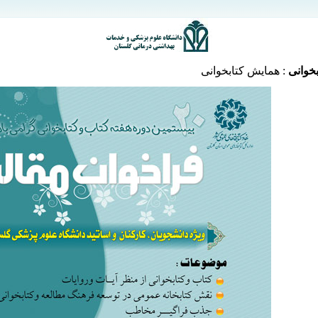
خوانی
:
همایش کتابخوانی