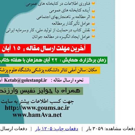
فعات مشاهده: ۳۰۵۹ بار |
دفعات چاپ: ۱۲۰۵ بار
| دفعات ارسال به دیگر