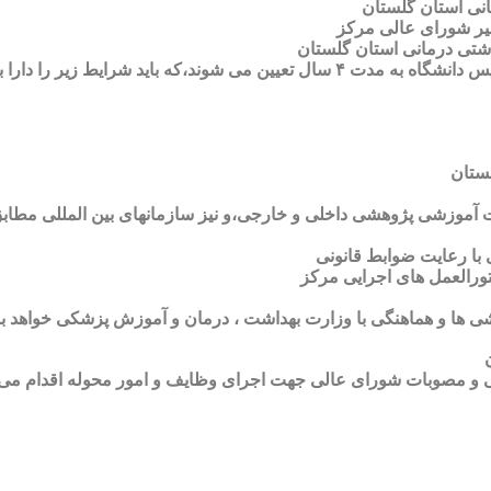
نی و مصوبات شورای عالی جهت اجرای وظایف و امور محوله اقدام می