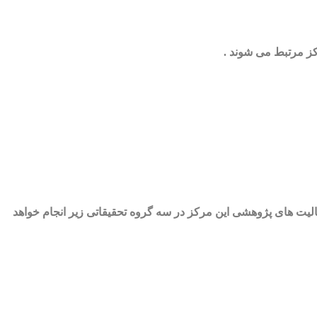
ز مرتبط می شوند .
فعالیت های پژوهشی این مرکز در سه گروه تحقیقاتی زیر انجام خواهد