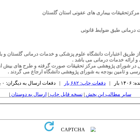
مرکز از طریق اعتبارات دانشگاه علوم پزشکی و خدمات درمانی گلستان 
و ارائه خدمات درمانی می باشد .
ی و تامین بودجه به شورای پژوهشی دانشگاه ارجاع می گردند .
بار |
دفعات چاپ: ۶۸۲ بار
| دفعات ارسال به دیگران: ۰ بار |
سایر مطالب این بخش
|
نسخه قابل چاپ
|
ارسال به دوستان
|