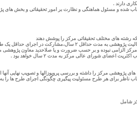
اری دارند .
پژوهشی مرکز را داشته و بررسی پروپوزالها و تصویب نهایی آنها از 
ب ناظر برای هر طرح مسئولیت پیگیری چگونگی اجرای طرح ها را به ع
ز شامل