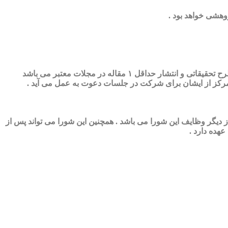
دیگر وظایف این شورا می باشد . همچنین این شورا می تواند پس از
هده دارد .