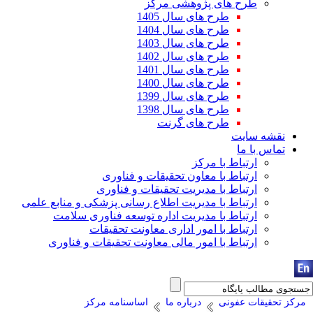
طرح های پژوهشی مرکز
طرح های سال 1405
طرح های سال 1404
طرح های سال 1403
طرح های سال 1402
طرح های سال 1401
طرح های سال 1400
طرح های سال 1399
طرح های سال 1398
طرح های گرنت
نقشه سایت
تماس با ما
ارتباط با مرکز
ارتباط با معاون تحقیقات و فناوری
ارتباط با مدیریت تحقیقات و فناوری
ارتباط با مدیریت اطلاع رسانی پزشکی و منابع علمی
ارتباط با مدیریت اداره توسعه فناوری سلامت
ارتباط با امور اداری معاونت تحقیقات
ارتباط با امور مالی معاونت تحقیقات و فناوری
مرکز تحقیقات عفونی
درباره ما
اساسنامه مرکز