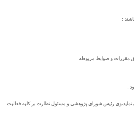
 نماید.وی رئیس شورای پژوهشی و مسئول نظارت بر کلیه فعالیت