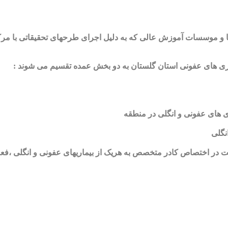
 و موسسات آموزش عالی که به دلیل اجرای طرحهای تحقیقاتی با مرک
اری های عفونی استان گلستان به دو بخش عمده تقسیم می شوند :
محدودیت در اختصاص کادر متخصص به هریک از بیماریهای عفونی و انگلی ،