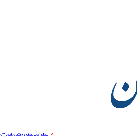
معرفی مدیریت و شرح 