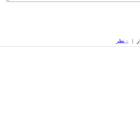
۰ نظر