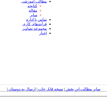
مطالب آموزشی
کتابچه
مقاله
سایر
تماس با اداره
فرآیندهای کاری
مجموعه تصاویر
اخبار
سایر مطالب این بخش
|
نسخه قابل چاپ
|
ارسال به دوستان
|