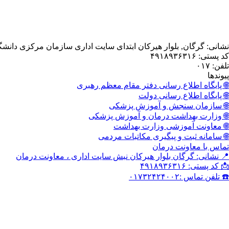
نشانی: گرگان, بلوار هیرکان ابتدای سایت اداری سازمان مرکزی دانش
کد پستی: ۴۹۱۸۹۳۶۳۱۶
تلفن: ۰۱۷
پیوندها
🌐 پایگاه اطلاع رسانی دفتر مقام معظم رهبری
🌐 پایگاه اطلاع رسانی دولت
🌐 سازمان سنجش و آموزش پزشکی
🌐 وزارت بهداشت درمان و آموزش پزشکی
🌐 معاونت آموزشی وزارت بهداشت
🌐 سامانه ثبت و پیگیری مکاتبات مردمی
تماس با معاونت درمان
📍 نشانی: گرگان بلوار هیرکان نبش سایت اداری ، معاونت درمان
📩 کد پستی: ۴۹۱۸۹۳۶۳۱۶
☎️ تلفن تماس :۰۱۷۳۲۴۲۴۰۰۲