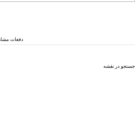
دفعات مشاهده: ۴۵۴
جستجو در نقشه