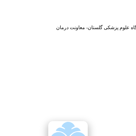
گاه علوم پزشکی گلستان- معاونت درمان