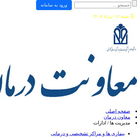
ورود به سامانه
🗓️
شنبه ۱۷ مرداد ۱۴۰۵
صفحه اصلی
معاون درمان
مدیریت ها / ادارات
بیماری ها و مراکز تشخیصی و درمانی