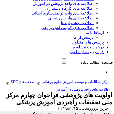
اطلاعیه های واحد پژوهش در آموزش
اطلاعیه های کارگاه دستیاران
اطلاعیه های واحد توانمندسازی اساتید
اطلاعیه های واحد ارزشیابی
اطلاعیه جشنواره ها
اطلاعیه های کمیته دانش پژوهی
ارتباط با ما
پرسش از ما
پرسش های متداول
درخواست مشاوره
فرم رزومه اجتماعی
مرکز مطالعات و توسعه آموزش علوم پزشکی
اطلاعیه‌های EDC
اطلاعیه های واحد پژوهش در آموزش
اولویت های پژوهشی فراخوان چهارم مرکز
ملی تحقیقات راهبردی آموزش پزشکی
| آخرین بروزرسانی: ۱۳۹۸/۲/۱۵ |