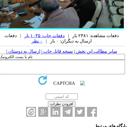
دفعات مشاهده: ۲۳۸۱ بار |
دفعات چاپ: ۱۰۳۵ بار
| دفعات
ارسال به دیگران: ۰ بار |
۰ نظر
سایر مطالب این بخش
|
نسخه قابل چاپ
|
ارسال به دوستان
|
یگاه های مرتبط