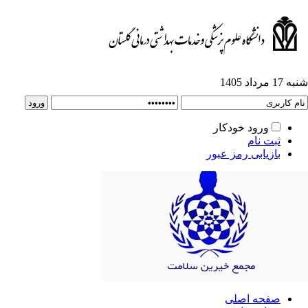
1 مرداد 1405
ورود خودکار
ثبت نام
بازیابی رمز عبور
صفحه اصلی