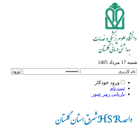
به 17 مرداد 1405
ورود خودکار
ثبت نام
بازیابی رمز عبور