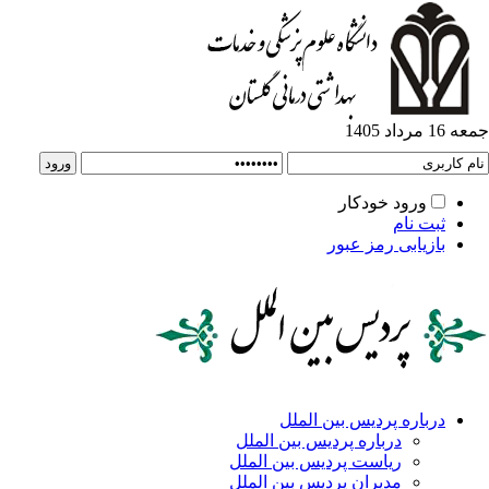
ورود خودکار
ت نام
زیابی رمز عبور
باره پردیس بین الملل
درباره پردیس بین الملل
ریاست پردیس بین الملل
مدیران پردیس بین الملل