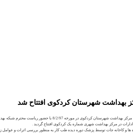
کز بهداشت شهرستان کردکوی افتتاح شد
مرکز طب کار بخش دولتی مرکز بهداشت شهرستان کردکوی 
دارات در مرکز بهداشت شهری شماره یک کردکوی افتتاح گردید .
اه ها و کاخانه جات توسط پزشک دوره دیده طب کار به منظور بررسی اثرات و عوامل زیا