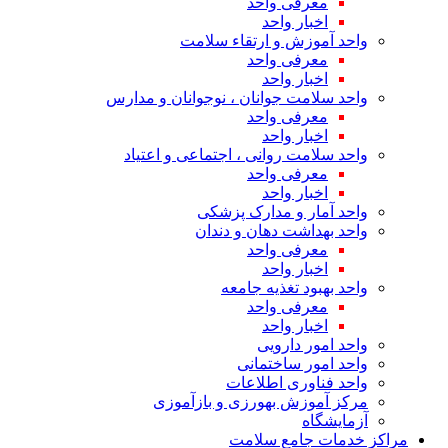
معرفی واحد
اخبار واحد
واحد آموزش و ارتقاء سلامت
معرفی واحد
اخبار واحد
واحد سلامت جوانان ، نوجوانان و مدارس
معرفی واحد
اخبار واحد
واحد سلامت روانی ، اجتماعی و اعتیاد
معرفی واحد
اخبار واحد
واحد آمار و مدارک پزشکی
واحد بهداشت دهان و دندان
معرفی واحد
اخبار واحد
واحد بهبود تغذیه جامعه
معرفی واحد
اخبار واحد
واحد امور دارویی
واحد امور ساختمانی
واحد فناوری اطلاعات
مرکز آموزش بهورزی و بازآموزی
آزمایشگاه
مراکز خدمات جامع سلامت