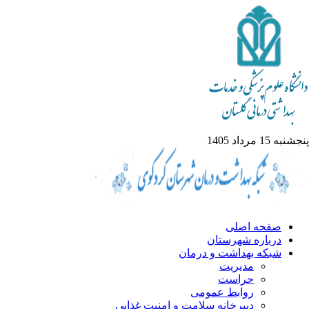
پنجشنبه 15 مرداد 1405
صفحه اصلی
درباره شهرستان
شبکه بهداشت و درمان
مدیریت
حراست
روابط عمومی
دبیرخانه سلامت و امنیت غذایی