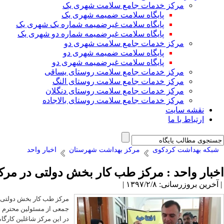
مرکز خدمات جامع سلامت شهری یک
پایگاه سلامت ضمیمه شهری یک
پایگاه سلامت غیرضمیمه شماره یک شهری یک
پایگاه سلامت غیرضمیمه شماره دو شهری یک
مرکز خدمات جامع سلامت شهری دو
پایگاه سلامت ضمیمه شهری دو
پایگاه سلامت غیرضمیمه شهری دو
مرکز خدمات جامع سلامت روستای یساقی
مرکز خدمات جامع سلامت روستای النگ
مرکز خدمات جامع سلامت روستای دنگلان
مرکز خدمات جامع سلامت روستای بالاجاده
نقشه سایت
ارتباط با ما
شبکه بهداشت کردکوی
مرکز بهداشت شهرستان
اخبار واحد
اخبار واحد : مرکز طب کار بخش دولتی در مر
| آخرین بروزرسانی: ۱۳۹۷/۲/۸ |
جمعی از مسئولین محترم ا
​در این مرکز شاغلین کارگ